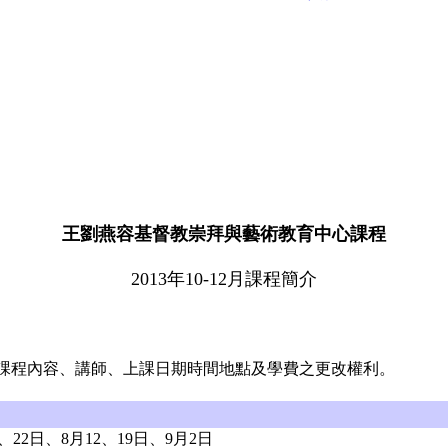
王劉燕容基督教崇拜與藝術教育中心課程
2013年10-12月課程簡介
課程內容、講師、上課日期時間地點及學費之更改權利。
5、22日、8月12、19日、9月2日