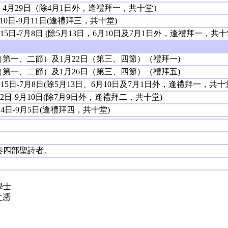
日 – 4月29日（除4月1日外，逢禮拜一，共十堂）
月10日-9月11日(逢禮拜三，共十堂)
月15日-7月8日 (除5月13日，6月10日及7月1日外，逢禮拜一，共十
5日（第一、二節）及1月22日（第三、四節）（禮拜一)
9日（第一、二節）及1月26日（第三、四節）（禮拜五)
月15日-7月8日(除5月13日、6月10日及7月1日外，逢禮拜一，共十
月2日-9月10日(除7月9日外，逢禮拜二，共十堂)
月4日-9月5日(逢禮拜四，共十堂)
奏四部聖詩者。
學士
文憑