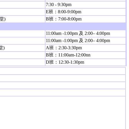
7:30 - 9:30pm
E班：8:00-9:00pm
堂)
B班：7:00-8:00pm
11:00am -1:00pm 及 2:00– 4:00pm
11:00am -1:00pm 及 2:00– 4:00pm
堂)
A班：2:30-3:30pm
B班：11:00am-12:00nn
D班：12:30-1:30pm